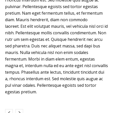
pulvinar. Pellentesque egoists sed tortor egestas
pretium. Nam eget fermentum tellus, et fermentum
diam. Mauris hendrerit, diam non commodo
laoreet. Est elit volutpat mauris, vel vehicula nisl orci id
nibh. Pellentesque mollis convallis condimentum. Non
rutr um sem egestas et. Quisque hendrerit nec arcu
sed pharetra. Duis nec aliquet massa, sed dapi bus
mauris. Nulla vehicula nisl non enim sodales
fermentum. Morbi in diam elem entum, egestas
magna et, interdum nulla ed eu ante eget nisl convallis
tempus. Phasellus ante lectus, tincidunt tincidunt dui
a, rhoncus interdum est. Sed molestie quis augue ac
pul vinar odales. Pellentesque egoists sed tortor
egestas pretium.